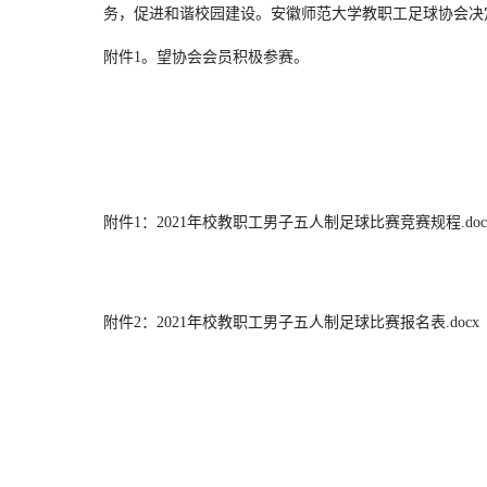
务，促进和谐校园建设。安徽师范大学教职工足球协会决
附件1。望协会会员积极参赛。
安徽师范
20
附件1：2021年校教职工男子五人制足球比赛竞赛规程.doc
附件2：2021年校教职工男子五人制足球比赛报名表.docx