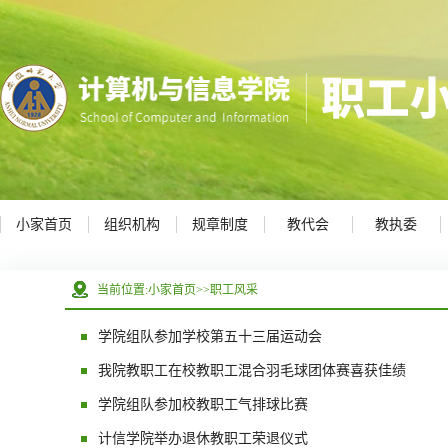
小家首页
组织机构
规章制度
教代会
教执委
当前位置:
小家首页
>>
职工风采
学院组队参加学校第五十三届运动会
我院教职工在校教职工混合羽毛球团体赛喜获佳绩
学院组队参加校教职工气排球比赛
计信学院举办退休教职工荣退仪式