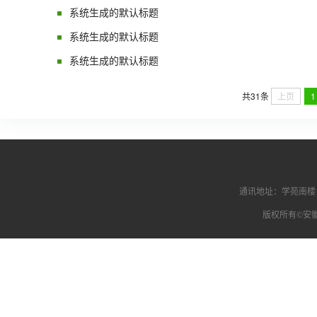
系统生成的默认标题
系统生成的默认标题
系统生成的默认标题
上页
1
共31条
通讯地址：学苑南楼1
版权所有©安