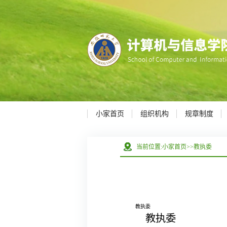
小家首页
组织机构
规章制度
当前位置:
小家首页
>>
教执委
教执委
教执委