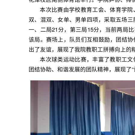
本次比赛由学校教育工会、体育学院
双、混双、女单、男单四项，采取五场三
一、二局21分，第三局15分，当前两局比
该局。赛场上，队员们互相鼓励，团结协
出了友谊，展现了我院教职工拼搏向上的
本次球类运动比赛，丰富了教职工文
团结协助、和谐发展的团队精神，展现了“