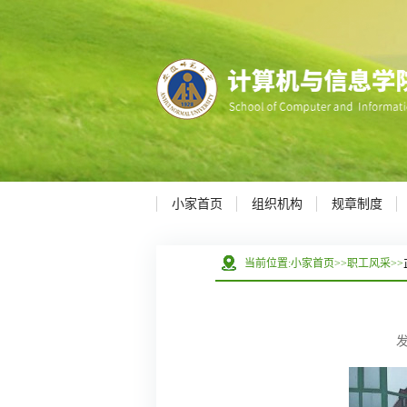
小家首页
组织机构
规章制度
当前位置:
小家首页
>>
职工风采
>>