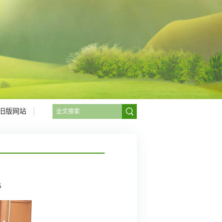
旧版网站
6