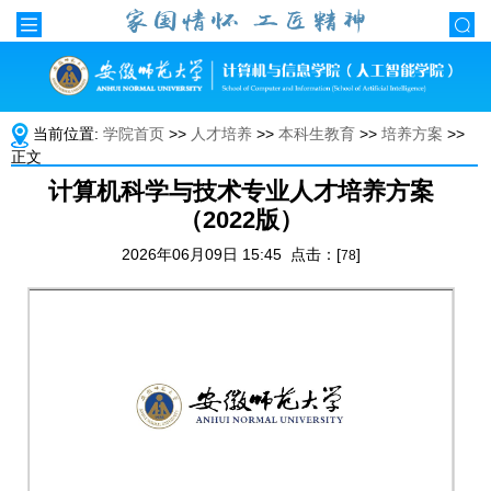
当前位置:
学院首页
>>
人才培养
>>
本科生教育
>>
培养方案
>>
正文
计算机科学与技术专业人才培养方案
（2022版）
2026年06月09日 15:45 点击：[
]
78