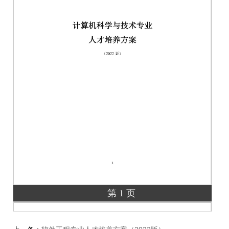
第 1 页