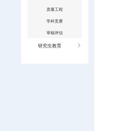
质量工程
学科竞赛
审核评估
研究生教育