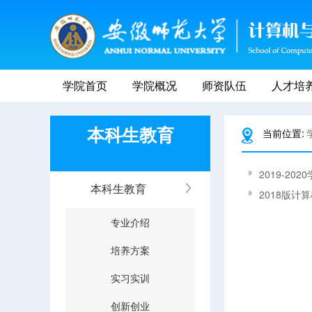
学院首页
学院概况
师资队伍
人才培
本科生教育
当前位置:
2019-20
本科生教育
2018版
专业介绍
培养方案
实习实训
创新创业