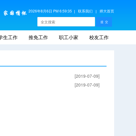
2026年8月6日 PM 6:59:35
联系我们
师大首页
学生工作
推免工作
职工小家
校友工作
[2019-07-09]
[2019-07-09]