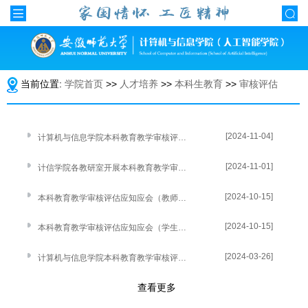
当前位置:
学院首页
>>
人才培养
>>
本科生教育
>>
审核评估
[2024-11-04]
计算机与信息学院本科教育教学审核评估院系卓越育人巡礼
[2024-11-01]
计信学院各教研室开展本科教育教学审核评估迎评工作动员会议
[2024-10-15]
本科教育教学审核评估应知应会（教师版）
[2024-10-15]
本科教育教学审核评估应知应会（学生版）
[2024-03-26]
计算机与信息学院本科教育教学审核评估实施方案
查看更多