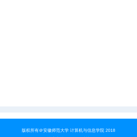
版权所有＠安徽师范大学 计算机与信息学院 2018