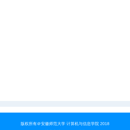
版权所有＠安徽师范大学 计算机与信息学院 2018