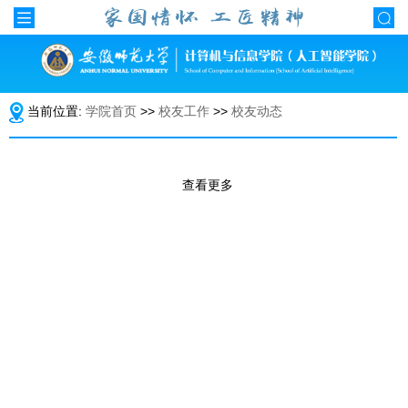
当前位置:
学院首页
>>
校友工作
>>
校友动态
查看更多