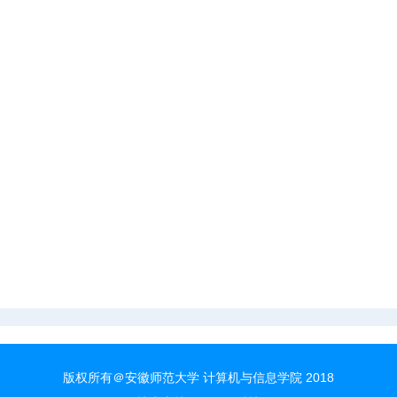
版权所有＠安徽师范大学 计算机与信息学院 2018