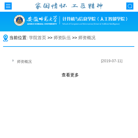
当前位置:
学院首页
>>
师资队伍
>>
师资概况
[2019-07-11]
师资概况
查看更多