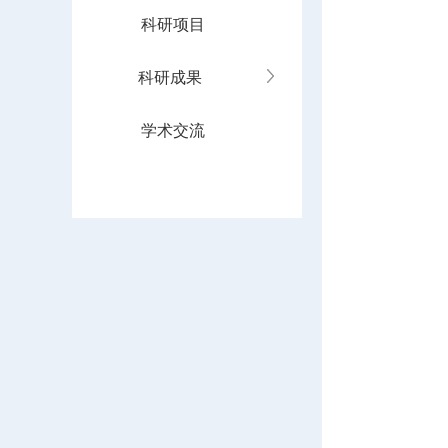
科研项目
科研成果
学术交流