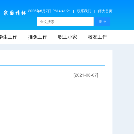
2026年8月7日 PM 4:41:21
联系我们
师大首页
学生工作
推免工作
职工小家
校友工作
[2021-08-07]