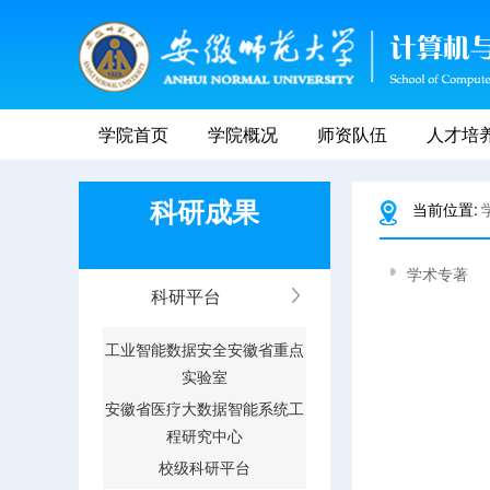
学院首页
学院概况
师资队伍
人才培
科研成果
当前位置:
学术专著
科研平台
工业智能数据安全安徽省重点
实验室
安徽省医疗大数据智能系统工
程研究中心
校级科研平台