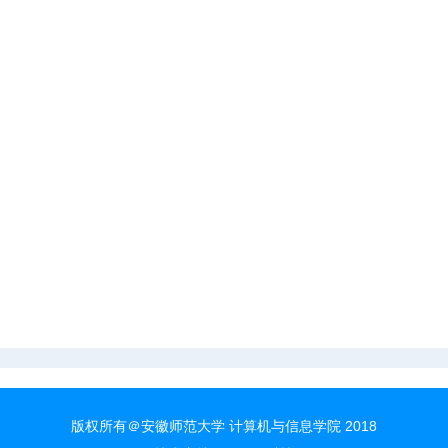
版权所有＠安徽师范大学 计算机与信息学院 2018