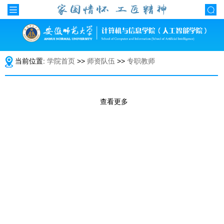
当前位置:
学院首页
>>
师资队伍
>>
专职教师
查看更多