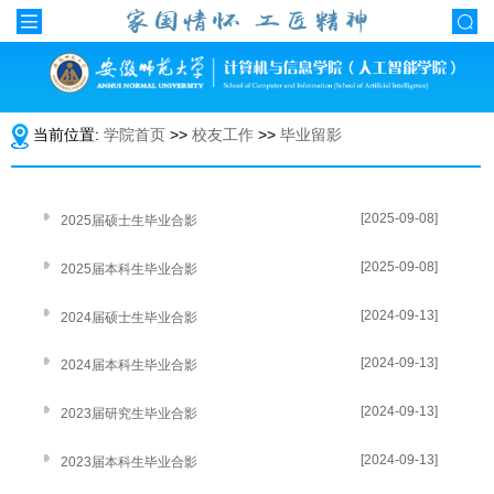
当前位置:
学院首页
>>
校友工作
>>
毕业留影
[2025-09-08]
2025届硕士生毕业合影
[2025-09-08]
2025届本科生毕业合影
[2024-09-13]
2024届硕士生毕业合影
[2024-09-13]
2024届本科生毕业合影
[2024-09-13]
2023届研究生毕业合影
[2024-09-13]
2023届本科生毕业合影