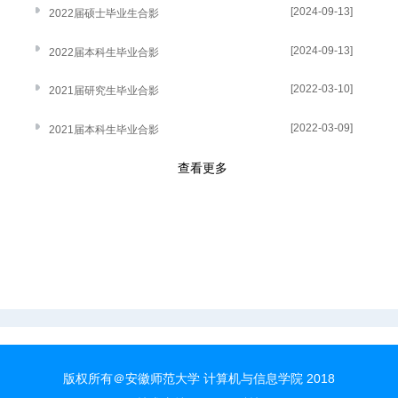
[2024-09-13]
2022届硕士毕业生合影
[2024-09-13]
2022届本科生毕业合影
[2022-03-10]
2021届研究生毕业合影
[2022-03-09]
2021届本科生毕业合影
查看更多
版权所有＠安徽师范大学 计算机与信息学院 2018