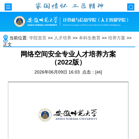
当前位置:
学院首页
>>
人才培养
>>
本科生教育
>>
培养方案
>>
正文
网络空间安全专业人才培养方案
（2022版）
2026年06月09日 16:03 点击：[
]
46