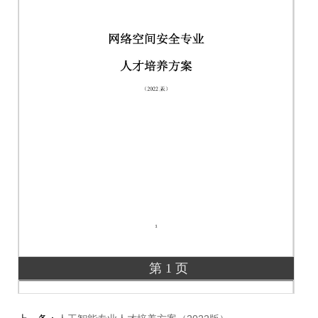
第 1 页