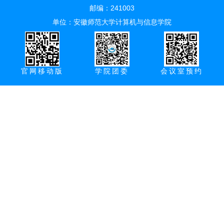
邮编：241003
单位：安徽师范大学计算机与信息学院
官网移动版
学院团委
会议室预约