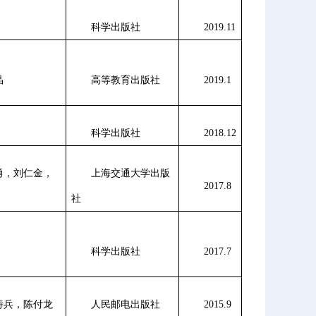
科学出版社
2019.11
晶
高等教育出版社
2019.1
科学出版社
2018.12
勇，刘仁金，
上海交通大学出版
2017.8
社
科学出版社
2017.7
诗兵，陈付龙
人民邮电出版社
2015.9