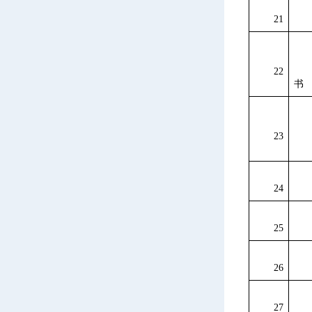
21
22
书
23
24
25
26
27