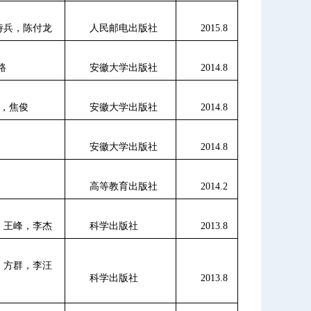
诗兵，陈付龙
人民邮电出版社
2015.8
路
安徽大学出版社
2014.8
有，焦俊
安徽大学出版社
2014.8
安徽大学出版社
2014.8
高等教育出版社
2014.2
，王峰，李杰
科学出版社
2013.8
，方群，李汪
科学出版社
2013.8