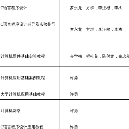
C
语言程序设计
罗永龙，方群，李汪根，李杰
C
语言程序设计辅导及实验指导
罗永龙，方群，李汪根，李杰
计算机硬件基础实验教程
齐学梅，程桂花，陈付龙，秦忠
计算机应用基础案例教程
许勇
大学计算机应用基础教程
许勇
计算机网络
许勇
C
语言程序设计应用教程
许勇