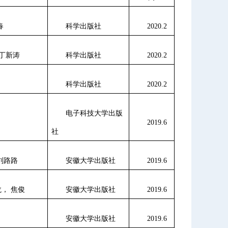
春
科学出版社
2020.2
丁新涛
科学出版社
2020.2
科学出版社
2020.2
电子科技大学出版
2019.6
社
刘路路
安徽大学出版社
2019.6
龙， 焦俊
安徽大学出版社
2019.6
安徽大学出版社
2019.6