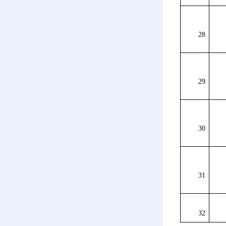
28
29
30
31
32