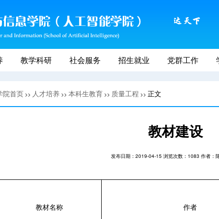
养
教学科研
社会服务
招生就业
党群工作
学院首页
人才培养
本科生教育
质量工程
正文
>>
>>
>>
>>
教材建设
发布日期：2019-04-15 浏览次数：
1083
作者：
教材名称
作者