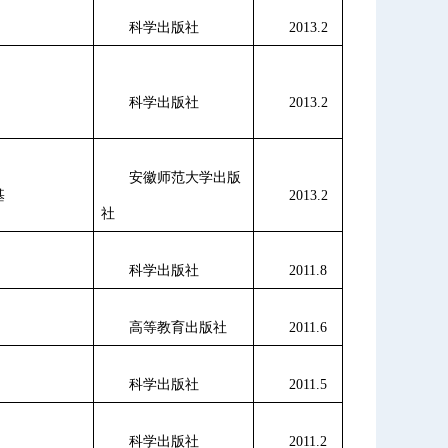
科学出版社
2013.2
科学出版社
2013.2
安徽师范大学出版
基
2013.2
社
科学出版社
2011.8
高等教育出版社
2011.6
科学出版社
2011.5
科学出版社
2011.2