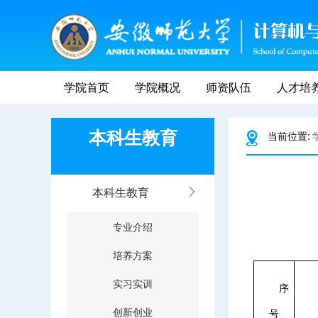
学院首页
学院概况
师资队伍
人才培
本科生教育
当前位置:
本科生教育
专业介绍
培养方案
实习实训
序
创新创业
号