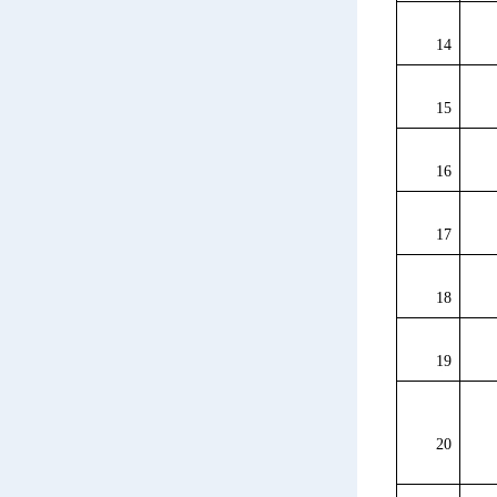
14
15
16
17
18
19
20