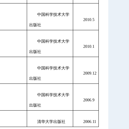
中国科学技术大学
2010.5
出版社
中国科学技术大学
2010.1
出版社
中国科学技术大学
2009.12
出版社
中国科学技术大学
2006.9
出版社
清华大学出版社
2006.11