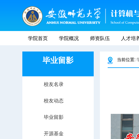
学院首页
学院概况
师资队伍
人才培
毕业留影
当前位置:
校友名录
校友动态
毕业留影
开源基金