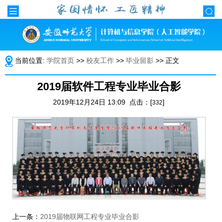
当前位置:
学院首页
>>
校友工作
>>
毕业留影
>> 正文
2019届软件工程专业毕业合影
2019年12月24日 13:09 点击：[
]
332
上一条：
2019届物联网工程专业毕业合影