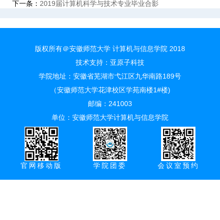
下一条：
2019届计算机科学与技术专业毕业合影
版权所有＠安徽师范大学 计算机与信息学院 2018
技术支持：
亚原子科技
学院地址：安徽省芜湖市弋江区九华南路189号
（安徽师范大学花津校区学苑南楼1#楼)
邮编：241003
单位：安徽师范大学计算机与信息学院
官网移动版
学院团委
会议室预约