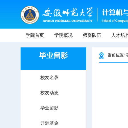
学院首页
学院概况
师资队伍
人才培
毕业留影
当前位置:
校友名录
校友动态
毕业留影
开源基金