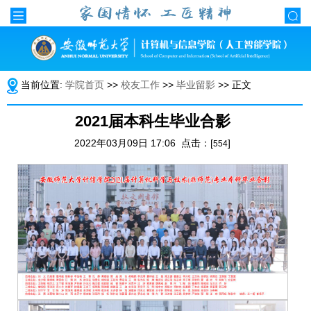
当前位置:
学院首页
>>
校友工作
>>
毕业留影
>> 正文
2021届本科生毕业合影
2022年03月09日 17:06 点击：[
]
554