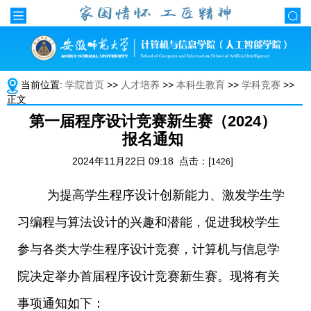
当前位置:
学院首页
>>
人才培养
>>
本科生教育
>>
学科竞赛
>>
正文
第一届程序设计竞赛新生赛（2024）
报名通知
2024年11月22日 09:18 点击：[
]
1426
为提高学生程序设计创新能力、激发学生学
习编程与算法设计的兴趣和潜能，促进我校学生
参与各类大学生程序设计竞赛，计算机与信息学
院决定举办首届程序设计竞赛新生赛。现将有关
事项通知如下：