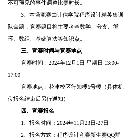
不可预见的事件调整比赛时长。
3、本场竞赛由计信学院程序设计精英集训
队命题，竞赛题目将主要考查数学、分支、循
环、数组、基础算法等知识点。
三、竞赛时间与竞赛地点
竞赛时间：2024年12月1日 星期日 13:00-
17:00
竞赛地点：花津校区行知楼6号楼（具体机
位报名结束后另行通知）
四、竞赛报名
1、报名时间：2024年11月23日-27日
2、报名方式：程序设计竞赛新生赛QQ群