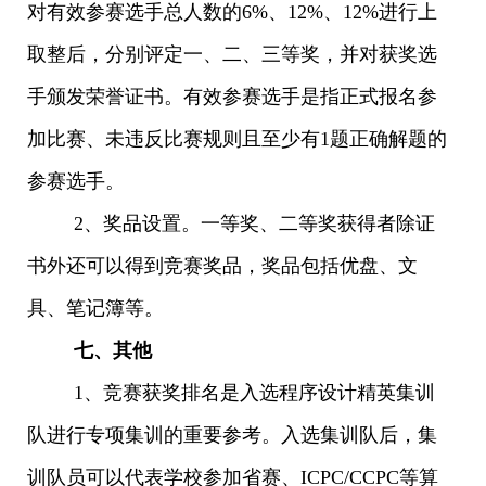
对有效参赛选手总人数的6%、12%、12%进行上
取整后，分别评定一、二、三等奖，并对获奖选
手颁发荣誉证书。有效参赛选手是指正式报名参
加比赛、未违反比赛规则且至少有1题正确解题的
参赛选手。
2、奖品设置。一等奖、二等奖获得者除证
书外还可以得到竞赛奖品，奖品包括优盘、文
具、笔记簿等。
七、其他
1、竞赛获奖排名是入选程序设计精英集训
队进行专项集训的重要参考。入选集训队后，集
训队员可以代表学校参加省赛、ICPC/CCPC等算