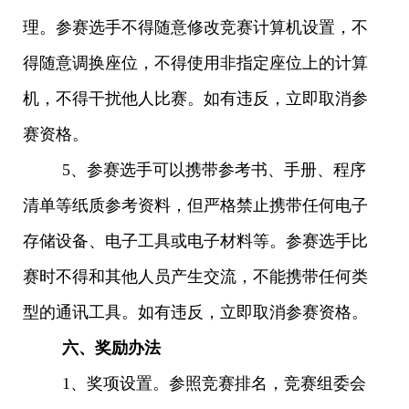
理。参赛选手不得随意修改竞赛计算机设置，不
得随意调换座位，不得使用非指定座位上的计算
机，不得干扰他人比赛。如有违反，立即取消参
赛资格。
5、参赛选手可以携带参考书、手册、程序
清单等纸质参考资料，但严格禁止携带任何电子
存储设备、电子工具或电子材料等。参赛选手比
赛时不得和其他人员产生交流，不能携带任何类
型的通讯工具。如有违反，立即取消参赛资格。
六、奖励办法
1、奖项设置。参照竞赛排名，竞赛组委会