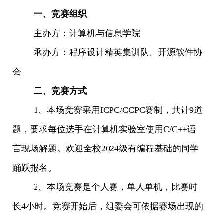
一、竞赛组织
主办方：计算机与信息学院
承办方：程序设计精英集训队、开源软件协
会
二、竞赛方式
1、本场竞赛采用ICPC/CCPC赛制，共计9道
题，要求每位选手
在计算机实验室使用C/C++语
言现场解题。欢迎全校2024级有编程基础的同学
踊跃报名。
2、本场竞赛是个人赛，单人单机，比赛时
长4小时。竞赛开始后，组委会可依据赛场出现的