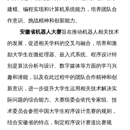
建模、编程实现和计算机系统能力，培养团队合
作意识、挑战精神和创新能力。
安徽省机器人大赛
旨在推动机器人相关技术
的发展，促进相关学科的交叉与融合，培养和激
励大学生在微处理器、嵌入式系统、程序设计特
别是算法分析与设计、数字媒体等方面的学习兴
趣和潜能，以及在此过程中的团队合作精神和创
新意识，进一步提升大学生运用相关技术解决实
际问题的综合能力。大赛组委会依托专家组、技
术委员会参照中国大学生程序设计竞赛的规则，
结合安徽省的特点，制定程序设计赛道比赛规