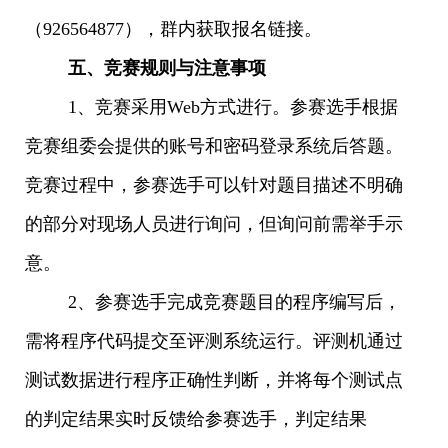
（926564877），群内获取报名链接。
五、竞赛规则与注意事项
1、竞赛采用Web方式进行。参赛选手根据
竞赛组委会提供的账号和密码登录系统后答题。
竞赛过程中，参赛选手可以针对题目描述不明确
的部分对现场人员进行询问，但询问前需举手示
意。
2、参赛选手完成竞赛题目的程序编写后，
需将程序代码提交至评测系统运行。评测机通过
测试数据进行程序正确性判断，并将每个测试点
的判定结果实时反馈给参赛选手，判定结果