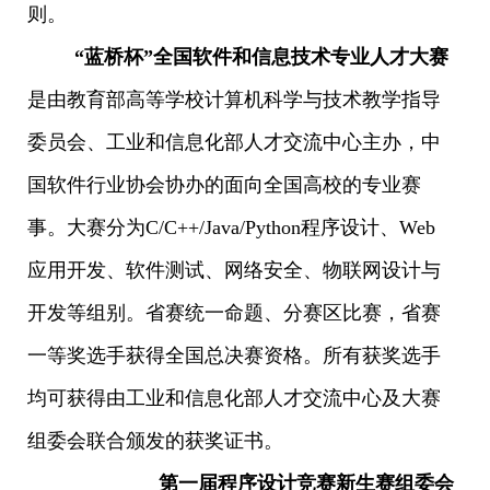
则。
“蓝桥杯”全国软件和信息技术专业人才大赛
是由教育部高等学校计算机科学与技术教学指导
委员会、工业和信息化部人才交流中心主办，中
国软件行业协会协办的面向全国高校的专业赛
事。大赛分为C/C++/Java/Python程序设计、Web
应用开发、软件测试、网络安全、物联网设计与
开发等组别。省赛统一命题、分赛区比赛，省赛
一等奖选手获得全国总决赛资格。所有获奖选手
均可获得由工业和信息化部人才交流中心及大赛
组委会联合颁发的获奖证书。
第一届程序设计竞赛新生赛组委会