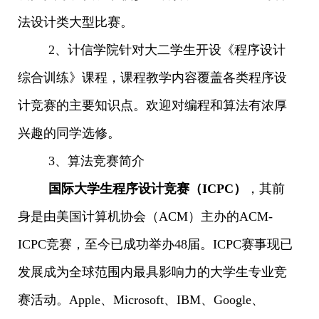
法设计类大型比赛。
2、计信学院针对大二学生开设《程序设计
综合训练》课程，课程教学内容覆盖各类程序设
计竞赛的主要知识点。欢迎对编程和算法有浓厚
兴趣的同学选修。
3、算法竞赛简介
国际大学生程序设计竞赛（ICPC）
，其前
身是由美国计算机协会（ACM）主办的ACM-
ICPC竞赛，至今已成功举办48届。ICPC赛事现已
发展成为全球范围内最具影响力的大学生专业竞
赛活动。Apple、Microsoft、IBM、Google、