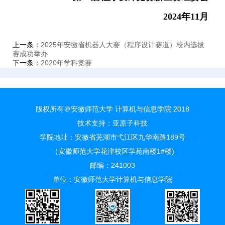
2024年11月
上一条：
2025年安徽省机器人大赛（程序设计赛道）校内选拔
赛成功举办
下一条：
2020年学科竞赛
版权所有＠安徽师范大学 计算机与信息学院 2018
技术支持：
亚原子科技
学院地址：安徽省芜湖市弋江区九华南路189号
（安徽师范大学花津校区学苑南楼1#楼)
邮编：241003
单位：安徽师范大学计算机与信息学院