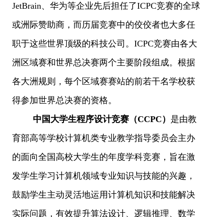
JetBrain、华为等企业先后担任了ICPC竞赛的全球
或洲际赞助商，而历届竞赛中的佼佼者也大多任
职于这些世界顶级的科技公司。ICPC竞赛由各大
洲区域赛和世界总决赛两个主要阶段组成。根据
各大洲规则，每个区域赛赛站的前若干名学校获
得参加世界总决赛的资格。
中国大学生程序设计竞赛（CCPC）
是由教
育部高等学校计算机类专业教学指导委员会主办
的面向全国高校大学生的年度学科竞赛，旨在激
发学生学习计算机领域专业知识与技能的兴趣，
鼓励学生主动灵活地运用计算机知识和技能解决
实际问题，有效提升算法设计、逻辑推理、数学