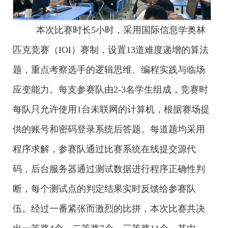
本次比赛时长5小时，采用国际信息学奥林
匹克竞赛（IOI）赛制，设置13道难度递增的算法
题，重点考察选手的逻辑思维、编程实践与临场
应变能力。每支参赛队由2-3名学生组成，竞赛时
每队只允许使用1台未联网的计算机，根据赛场提
供的账号和密码登录系统后答题。每道题均采用
程序求解，参赛队通过比赛系统在线提交源代
码，后台服务器通过测试数据进行程序正确性判
断，每个测试点的判定结果实时反馈给参赛队
伍。经过一番紧张而激烈的比拼，本次比赛共决