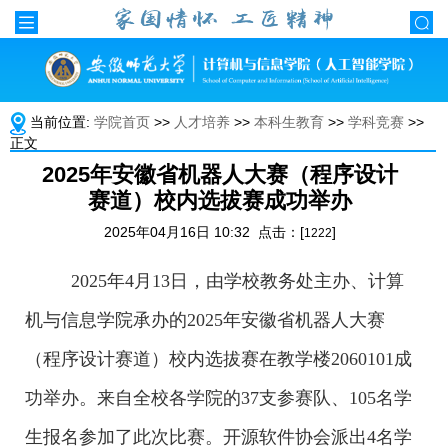
当前位置:
学院首页
>>
人才培养
>>
本科生教育
>>
学科竞赛
>>
正文
2025年安徽省机器人大赛（程序设计
赛道）校内选拔赛成功举办
2025年04月16日 10:32 点击：[
]
1222
2025年4月13日，由学校教务处主办、计算
机与信息学院承办的2025年安徽省机器人大赛
（程序设计赛道）校内选拔赛在教学楼2060101成
功举办。来自全校各学院的37支参赛队、105名学
生报名参加了此次比赛。开源软件协会派出4名学