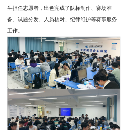
生担任志愿者，出色完成了队标制作、赛场准
备、试题分发、人员核对、纪律维护等赛事服务
工作。