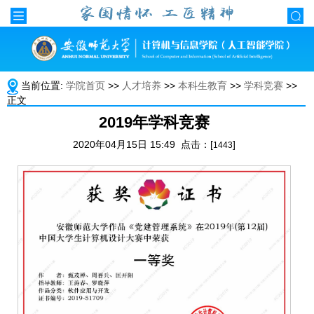
当前位置:
学院首页
>>
人才培养
>>
本科生教育
>>
学科竞赛
>>
正文
2019年学科竞赛
2020年04月15日 15:49 点击：[
]
1443