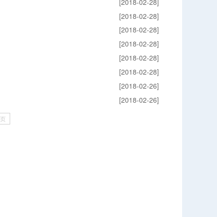
[2018-02-28]
[2018-02-28]
[2018-02-28]
[2018-02-28]
[2018-02-28]
[2018-02-28]
[2018-02-26]
[2018-02-26]
页