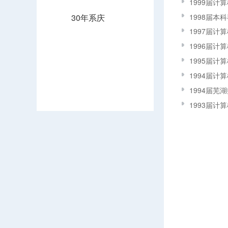
1999届计
1998届本
30年系庆
1997届计
1996届计
1995届计
1994届计
1994届芜
1993届计