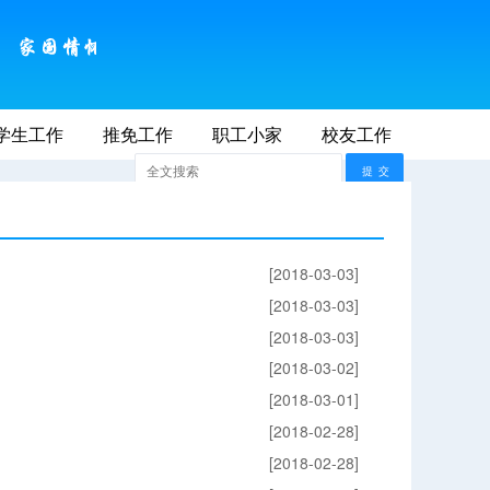
学生工作
2026年8月9日 AM 10:41:26
推免工作
职工小家
联系我们
校友工作
师大首页
[2018-03-03]
[2018-03-03]
[2018-03-03]
[2018-03-02]
[2018-03-01]
[2018-02-28]
[2018-02-28]