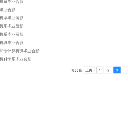
算机系毕业合影
科毕业合影
算机系毕业留影
算机系毕业留影
算机系毕业留影
算机班毕业合影
湖师专计算机班毕业合影
算机科学系毕业合影
上页
1
2
3
下
共55条