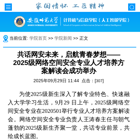
当前位置:
学院首页
>>
学院新闻
>> 正文
共话网安未来，启航青春梦想——
2025级网络空间安全专业人才培养方
案解读会成功举办
2025年09月29日 11:44 点击：[
]
307
为使2025级新生深入了解专业特色、快速融
入大学学习生活，9月29 日上午，2025级网络空
间安全专业在2020501举行专业人才培养方案解读
会。网络空间安全专业负责人王涛春主任与朝气
蓬勃的2025级新生齐聚一堂，共话专业前景，共
绘成长蓝图。