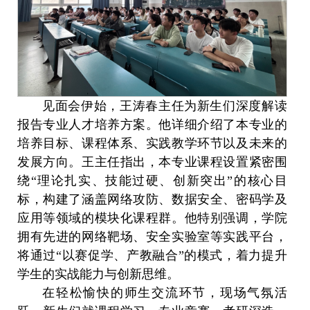
见面会伊始，王涛春主任为新生们深度解读
报告专业人才培养方案。他详细介绍了本专业的
培养目标、课程体系、实践教学环节以及未来的
发展方向。王主任指出，本专业课程设置紧密围
绕“理论扎实、技能过硬、创新突出”的核心目
标，构建了涵盖网络攻防、数据安全、密码学及
应用等领域的模块化课程群。他特别强调，学院
拥有先进的网络靶场、安全实验室等实践平台，
将通过“以赛促学、产教融合”的模式，着力提升
学生的实战能力与创新思维。
在轻松愉快的师生交流环节，现场气氛活