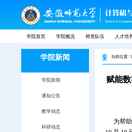
学院首页
学院概况
师资队伍
人才培
学院新闻
当前位置:
赋能数
学院新闻
通知公告
教学动态
为帮助
科研动态