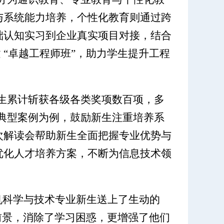
与系统能力培养，个性化教育则通过跨
础认知实习到企业真实项目对接，结合
建 “卓越工程师班”，助力学生提升工程
生累计斩获各级各类奖项数百项，多
子典型案例为例，鼓励新生注重培养系
次解读会帮助新生全面把握专业优势与
优化人才培养方案，不断为信息技术领
算机科学与技术专业新生送上了生动的
前景，消除了学习困惑，更增强了他们