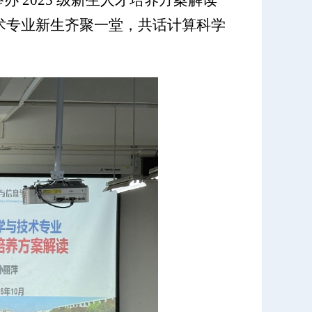
室举办 2025 级新生人才培养方案解读
技术专业新生齐聚一堂，共话计算科学