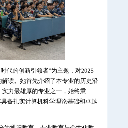
代的创新引领者”为主题，对2025
的解读。她首先介绍了本专业的历史沿
、实力最雄厚的专业之一，始终秉
养具备扎实计算机科学理论基础和卓越
分为通识教育、专业教育与个性化教