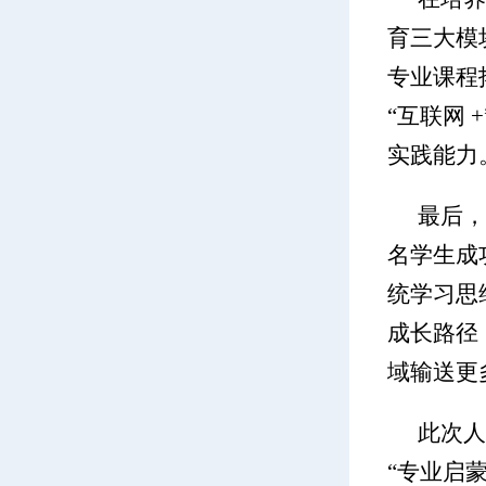
育三大模
专业课程
“互联网
实践能力
最后，
名学生成
统学习思
成长路径
域输送更
此次人
“专业启