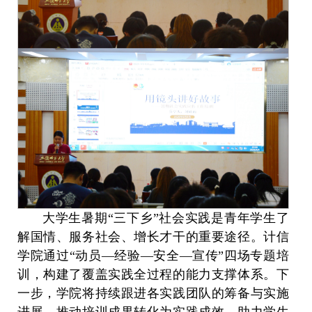
大学生暑期“三下乡”社会实践是青年学生了
解国情、服务社会、增长才干的重要途径。计信
学院通过“动员—经验—安全—宣传”四场专题培
训，构建了覆盖实践全过程的能力支撑体系。下
一步，学院将持续跟进各实践团队的筹备与实施