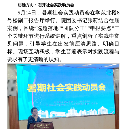
明确方向：召开社会实践动员会
5月14日，暑期社会实践动员会在学苑北楼8
号楼副二报告厅举行。院团委书记张莉结合往届
案例，围绕“选题落地”“团队分工”“申报要点”三
个关键环节进行系统讲解，重点剖析了实践中常
见问题，引导学生在出发前厘清思路、明确目
标。现场互动积极，学生普遍表示对实践流程与
要求有了更清晰的认知。