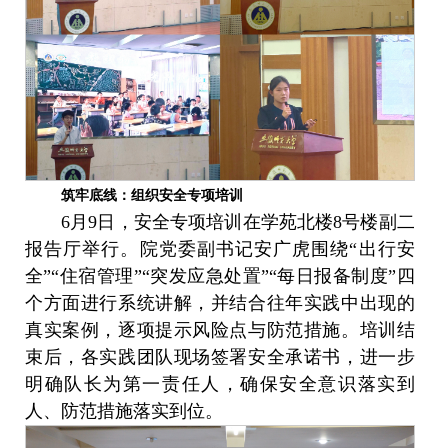
筑牢底线：组织安全专项培训
6月9日，安全专项培训在学苑北楼8号楼副二
报告厅举行。院党委副书记安广虎围绕“出行安
全”“住宿管理”“突发应急处置”“每日报备制度”四
个方面进行系统讲解，并结合往年实践中出现的
真实案例，逐项提示风险点与防范措施。培训结
束后，各实践团队现场签署安全承诺书，进一步
明确队长为第一责任人，确保安全意识落实到
人、防范措施落实到位。