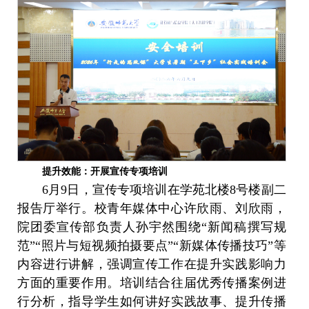
提升效能：开展宣传专项培训
6月9日，宣传专项培训在学苑北楼8号楼副二
报告厅举行。校青年媒体中心许欣雨、刘欣雨，
院团委宣传部负责人孙宇然围绕“新闻稿撰写规
范”“照片与短视频拍摄要点”“新媒体传播技巧”等
内容进行讲解，强调宣传工作在提升实践影响力
方面的重要作用。培训结合往届优秀传播案例进
行分析，指导学生如何讲好实践故事、提升传播