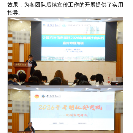
效果，为各团队后续宣传工作的开展提供了实用
指导。