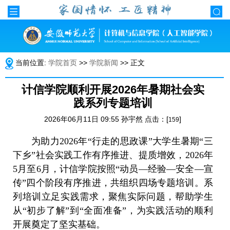
当前位置:
学院首页
>>
学院新闻
>> 正文
计信学院顺利开展2026年暑期社会实
践系列专题培训
2026年06月11日 09:55 孙宇然 点击：[
]
159
为助力2026年“行走的思政课”大学生暑期“三
下乡”社会实践工作有序推进、提质增效，2026年
5月至6月，计信学院按照“动员—经验—安全—宣
传”四个阶段有序推进，共组织四场专题培训。系
列培训立足实践需求，聚焦实际问题，帮助学生
从“初步了解”到“全面准备”，为实践活动的顺利
开展奠定了坚实基础。