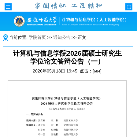
当前位置:
学院首页
>>
通知公告
>> 正文
计算机与信息学院2026届硕士研究生
学位论文答辩公告（一）
2026年05月18日 19:45 点击：[
]
684