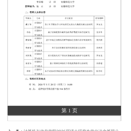
第 1 页