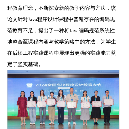
程教育理念，不断探索新的教学内容与方法，该
论文针对Java程序设计课程中普遍存在的编码规
范教育不足，提出了一种将Java编码规范系统性
地整合至课程内容与教学策略中的方法，为学生
在后续工程实践课程中展现出更强的实践能力奠
定了坚实基础。