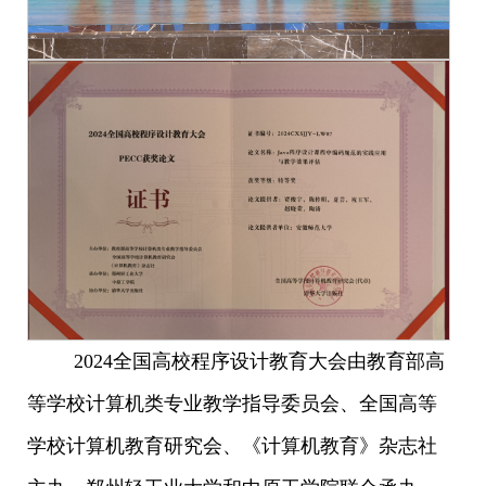
2024全国高校程序设计教育大会由教育部高
等学校计算机类专业教学指导委员会、全国高等
学校计算机教育研究会、《计算机教育》杂志社