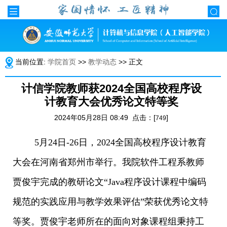
当前位置:
学院首页
>>
教学动态
>> 正文
计信学院教师获2024全国高校程序设
计教育大会优秀论文特等奖
2024年05月28日 08:49 点击：[
]
749
5月24日-26日，2024全国高校程序设计教育
大会在河南省郑州市举行。我院软件工程系教师
贾俊宇完成的教研论文“Java程序设计课程中编码
规范的实践应用与教学效果评估”荣获优秀论文特
等奖。贾俊宇老师所在的面向对象课程组秉持工