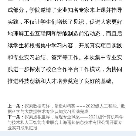
成部分，学院邀请了企业知名专家来上课并指导
实践，不仅让学生们增长了见识，促进大家更好
地理解工业互联网和智能制造前沿动态，而且后
续学生将根据集中学习内容，开展真实项目实践
和专业实习总结、答辩等工作。本次集中专业实
践进一步探索了校企合作平台工作模式，为协同
推进科技创新和人才培养奠定了良好的基础。
上一条：
探索数据海洋，塑造AI精英 ------2023级人工智能、数
据科学与大数据技术专业认知实习圆满完成
下一条：
探索虚拟世界，展现专业风采——2021级计算机科学
与技术和人工智能专业联合上海遥知信息技术有限公司开展专
业实习成果汇报