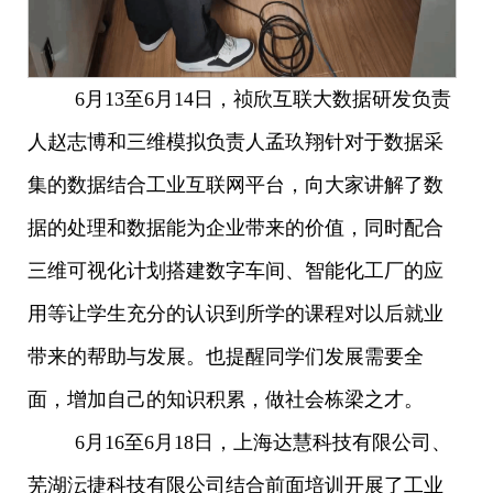
6月13至6月14日，祯欣互联大数据研发负责
人赵志博和三维模拟负责人孟玖翔针对于数据采
集的数据结合工业互联网平台，向大家讲解了数
据的处理和数据能为企业带来的价值，同时配合
三维可视化计划搭建数字车间、智能化工厂的应
用等让学生充分的认识到所学的课程对以后就业
带来的帮助与发展。也提醒同学们发展需要全
面，增加自己的知识积累，做社会栋梁之才。
6月16至6月18日，上海达慧科技有限公司、
芜湖沄捷科技有限公司结合前面培训开展了工业