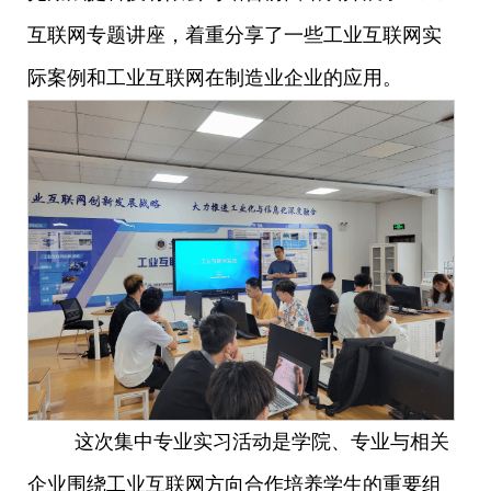
互联网专题讲座，着重分享了一些工业互联网实
际案例和工业互联网在制造业企业的应用。
这次集中专业实习活动是学院、专业与相关
企业围绕工业互联网方向合作培养学生的重要组