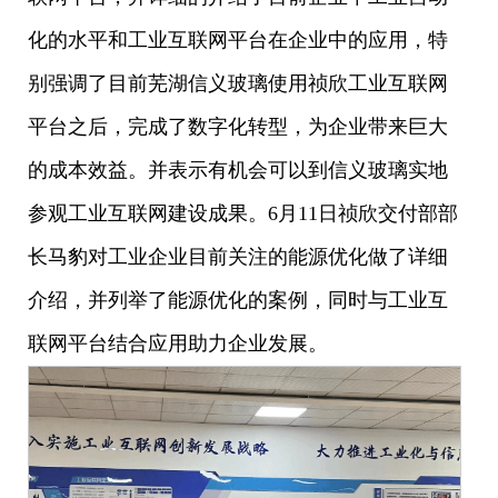
化的水平和工业互联网平台在企业中的应用，特
别强调了目前芜湖信义玻璃使用祯欣工业互联网
平台之后，完成了数字化转型，为企业带来巨大
的成本效益。并表示有机会可以
到信义玻璃实地
参观工业互联网建设成果。6月11日祯欣交付部部
长马豹
对工业企业目前关注的能源优化做了详细
介绍，并列举了能源优化的案例，同时与工业互
联网平台结合应用助力企业发展。