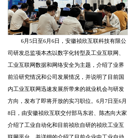
6月5日至6月6日，安徽祯欣互联科技有限公
司研发总监项本杰以数字化转型及工业互联网、
工业互联网数据和网络安全为主题，介绍了业界
前沿研究情况和公司发展情况，并说明了目前国
内工业互联网迅速发展所带来的就业机会与研发
方向，发布了即将开放的实习职位。6月7日至6月
8日，由安徽祯欣互联交付部马东岩
、陈杰向大家
介绍了工业自动化和目前祯欣自研的祯欣工业互
联网平台，并详细的介绍了目前企业中工业自动