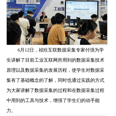
6月12日，祯欣互联数据采集专家付强为学
生讲解了目前工业互联网所用到的数据采集技术
原理以及数据采集的发展历程，使学生对数据采
集有了基础概念的了解，同时也通过实践的方式
为大家讲解了数据采集的过程和在数据采集过程
中用到的工具与技术，增强了学生们的动手能
力。