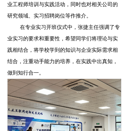
业工程师培训与实践活动，同时也对相关公司的
研究领域、实习招聘岗位等作推介。
在专业实习开班仪式中，张捷主任强调了专
业实习的要求和重要性，希望同学们将理论与实
践相结合，将学校学到的知识与企业实际需求相
结合，注重动手能力的培养，在实践中出真知，
做到知行合一。