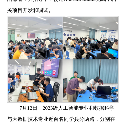
关项目开发和调试。
7月12日，2023级人工智能专业和数据科学
与大数据技术专业近百名同学兵分两路，分别在