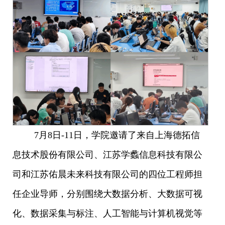
7月8日-11日，学院邀请了来自上海德拓信
息技术股份有限公司、江苏学蠡信息科技有限公
司和江苏佑晨未来科技有限公司的四位工程师担
任企业导师，分别围绕大数据分析、大数据可视
化、数据采集与标注、人工智能与计算机视觉等