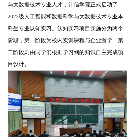
与大数据技术专业人才，计信学院正式启动了
2023级人工智能和数据科学与大数据技术专业本
科生专业认知实习。认知实习项目实施分为两个
阶段，第一阶段为校内实训课程与企业游学，第
二阶段则由同学们根据学习到的知识自主完成项
目设计。