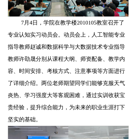
7月4日，学院在教学楼2010105教室召开了
专业认知实习动员会。动员会上，人工智能专业
指导教师赵诚和数据科学与大数据技术专业指导
教师许劭晟分别从课程大纲、师资配备、教学内
容、时间安排、考核方式、注意事项等方面进行
了详细介绍。两位老师期望同学们能够克服天气
炎热、学习强度大等客观困难，通过实训收获宝
贵经验，提升综合能力，为未来的职业生涯打下
坚实的基础。