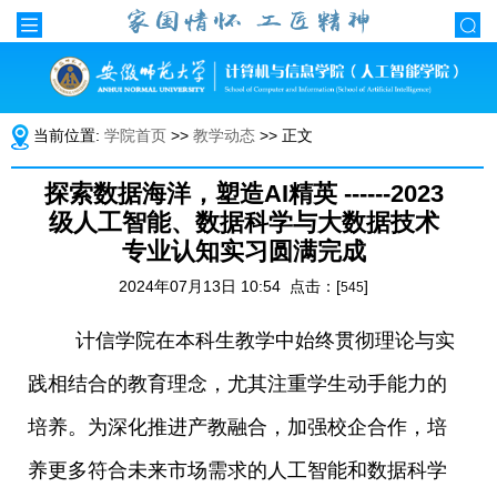
当前位置:
学院首页
>>
教学动态
>> 正文
探索数据海洋，塑造AI精英 ------2023
级人工智能、数据科学与大数据技术
专业认知实习圆满完成
2024年07月13日 10:54 点击：[
]
545
计信学院在本科生教学中始终贯彻理论与实
践相结合的教育理念，尤其注重学生动手能力的
培养。为深化推进产教融合，加强校企合作，培
养更多符合未来市场需求的人工智能和数据科学