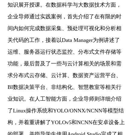
知识展开授课。在数据科学与大数据技术方面，
企业导师通过实践案例，首先介绍了在有限的时
间内如何完成数据采集、预处理可视化和分析相
关代码的工作，接着以Data Manager为例讲述了
运维、服务器运行状态监控、分布式文件存储等
功能，最后普及了一些与云计算相关的场景和需
求分布式云存储、云计算、数据资产运营平台、
BI数据决策平台、非结构化、智慧教室等相关行
业知识。在人工智能方面，企业导师则详细介绍
了Linux操作系统和YOLO/ONNX/NCNN等模型结
构，并着重讲解了YOLOv5和NCNN在安卓设备上
的部署，并指导学生使用Android Studio完成了相