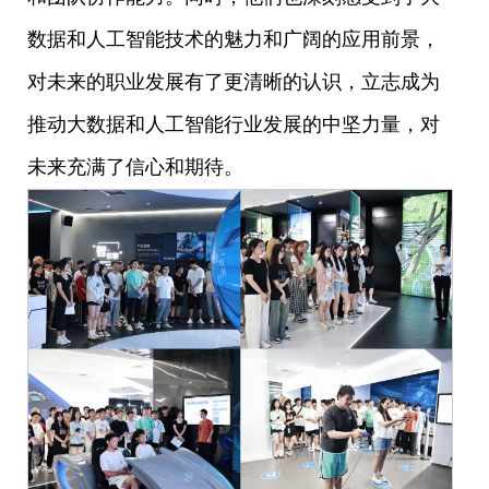
数据和人工智能技术的魅力和广阔的应用前景，
对未来的职业发展有了更清晰的认识，立志成为
推动大数据和人工智能行业发展的中坚力量，对
未来充满了信心和期待。