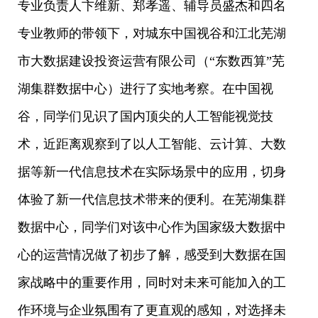
专业负责人卞维新、郑孝遥、辅导员盛杰和四名
专业教师的带领下，对城东中国视谷和江北芜湖
市大数据建设投资运营有限公司（“东数西算”芜
湖集群数据中心）进行了实地考察。在中国视
谷，同学们见识了国内顶尖的人工智能视觉技
术，近距离观察到了以人工智能、云计算、大数
据等新一代信息技术在实际场景中的应用，切身
体验了新一代信息技术带来的便利。在芜湖集群
数据中心，同学们对该中心作为国家级大数据中
心的运营情况做了初步了解，感受到大数据在国
家战略中的重要作用，同时对未来可能加入的工
作环境与企业氛围有了更直观的感知，对选择未