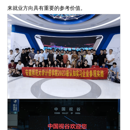
来就业方向具有重要的参考价值。