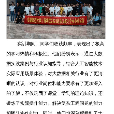
实训期间，同学们收获颇丰，表现出了极高
的学习热情和积极性。他们纷纷表示，通过大数
据实践案例与行业认知指导，结合人工智能技术
实际应用场景体验，对大数据相关行业有了更清
晰的认识，对行业岗位和能力要求有了更加深入
的了解，不仅巩固了课堂上学到的理论知识，还
锻炼了实际操作能力、解决复杂工程问题的能力
和团队协作能力。同时，他们也深刻感受到了大