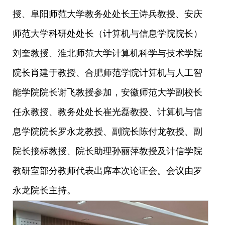
授、阜阳师范大学教务处处长王诗兵教授、安庆
师范大学科研处处长（计算机与信息学院院长）
刘奎教授、淮北师范大学计算机科学与技术学院
院长肖建于教授、合肥师范学院计算机与人工智
能学院院长谢飞教授参加，
安徽师范大学副校长
任永教授、教务处处长崔光磊教授、计算机与信
息学院院长罗永龙教授、副院长陈付龙教授、副
院长接标教授、院长助理孙丽萍教授及计信学院
教研室部分教师
代表出席本次论证会。会议由
罗
永龙院长主持。