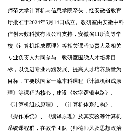
师范大学计算机与信息学院牵头，经安徽省教育
厅批准于
2024
年
5
月
14
日成立。教研室由安徽中科
信创云数科技有限公司支持，安徽省
11
所高等学
校《计算机组成原理》等相关课程负责人及相关
专业负责人共同参与。教研室围绕人才培养目
标，以促进专业内涵发展、提高人才培养质量为
目标，主要以国家一流本科课程《计算机组成原
理》等课程为核心，建设《数字逻辑电路》、
《计算机组成原理》、《计算机体系结构》、
《操作系统》、《编译原理》及其实验等计算机
系统课程群，在教学团队（师德师风及思想政治