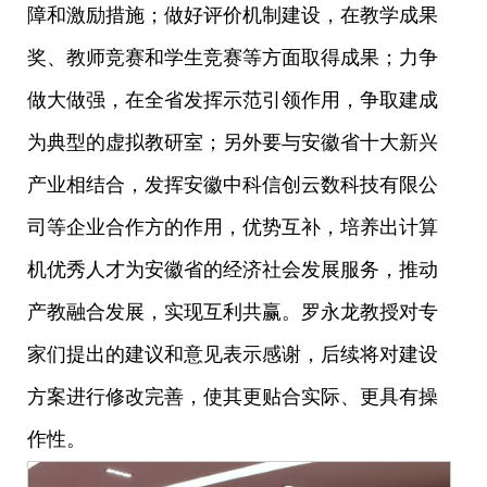
障和激励措施；做好评价机制建设，在教学成果
奖、教师竞赛和学生竞赛等方面取得成果；力争
做大做强，在全省发挥示范引领作用，争取建成
为典型的虚拟教研室；另外要与安徽省十大新兴
产业相结合，发挥安徽中科信创云数科技有限公
司等企业合作方的作用，优势互补，培养出计算
机优秀人才为安徽省的经济社会发展服务，
推动
产教融合发展，实现
互利共赢。罗永龙教授对专
家们提出的建议和意见表示感谢，后续将对建设
方案进行修改完善，使其更贴合实际、更具有操
作性。