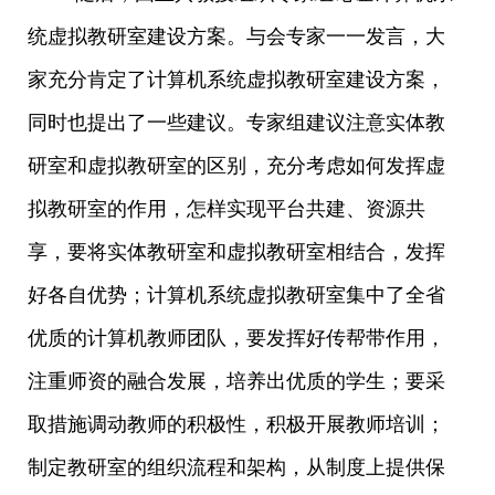
统虚拟教研室建设方案。与会专家一一发言，大
家充分肯定了计算机系统虚拟教研室建设方案，
同时也提出了一些建议。专家组建议注意实体教
研室和虚拟教研室的区别，充分考虑如何发挥虚
拟教研室的作用，怎样实现平台共建、资源共
享，要将实体教研室和虚拟教研室相结合，发挥
好各自优势；计算机系统虚拟教研室集中了全省
优质的计算机教师团队，要发挥好传帮带作用，
注重师资的融合发展，培养出优质的学生；要采
取措施调动教师的积极性，积极开展教师培训；
制定教研室的组织流程和架构，从制度上提供保