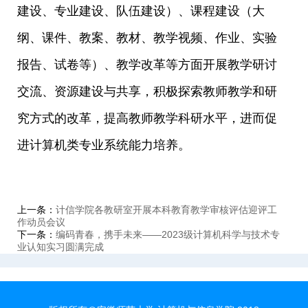
建设、专业建设、队伍建设）、课程建设（大
纲、课件、教案、教材、教学视频、作业、实验
报告、试卷等）、教学改革等方面开展教学研讨
交流、资源建设与共享，积极探索教师教学和研
究方式的改革，提高教师教学科研水平，进而促
进计算机类专业系统能力培养。
上一条：
计信学院各教研室开展本科教育教学审核评估迎评工
作动员会议
下一条：
编码青春，携手未来——2023级计算机科学与技术专
业认知实习圆满完成