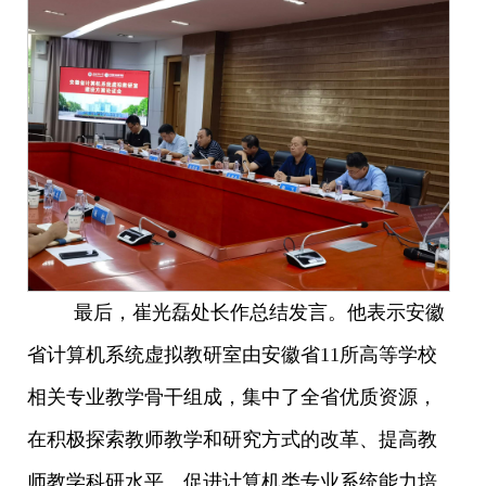
最后，崔光磊处长作总结发言。他表示安徽
省计算机系统虚拟教研室由安徽省11所高等学校
相关专业教学骨干组成，集中了全省优质资源，
在积极探索教师教学和研究方式的改革、提高教
师教学科研水平、促进计算机类专业系统能力培