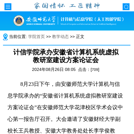
当前位置:
学院首页
>>
教学动态
>> 正文
计信学院承办安徽省计算机系统虚拟
教研室建设方案论证会
2024年08月26日 08:05 点击：[
]
709
8月23日下午，
由安徽师范大学计算机与信
息学院
承办的“安徽省计算机系统虚拟教研室建设
方案论证会”在安徽师范大学花津校区学术会议中
心第一报告厅召开。大会邀请了安徽财经大学副
校长王兵教授、安徽大学教务处处长李学俊教