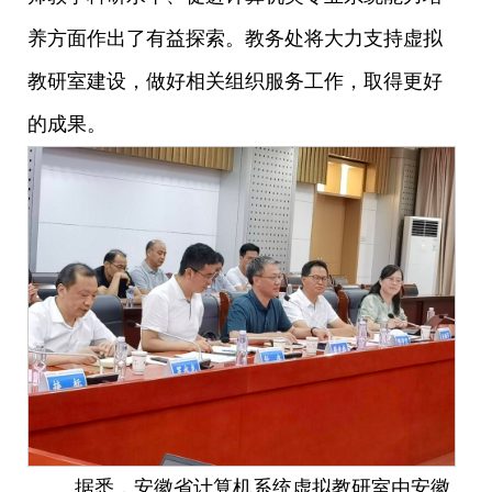
养方面作出了有益探索。教务处将大力支持虚拟
教研室建设，做好相关组织服务工作，取得更好
的成果。
据悉，安徽省计算机系统虚拟教研室由安徽