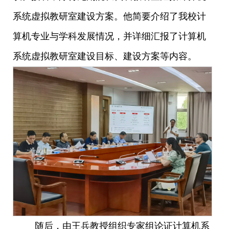
系统虚拟教研室建设方案。他简要介绍了我校计
算机专业与学科发展情况，并详细汇报了计算机
系统虚拟教研室建设目标、建设方案等内容。
随后，由
王兵教授组织
专家组论证计算机系