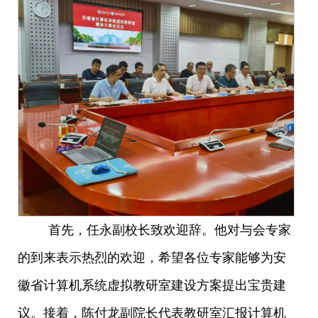
首先，任永副校长致欢迎辞。他对与会专家
的到来表示热烈的欢迎，希望各位专家能够为安
徽省计算机系统虚拟教研室建设方案提出宝贵建
议。接着，陈付龙副院长代表教研室汇报计算机