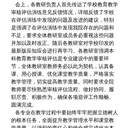
会上，各教研负责人首先传达了学校教育教学
审核评估演练意见反馈情况，详细反馈了学校
在评估演练中发现的问题及改进的建议，特别
是强调了在评估演练中发现我院存在的问题和
不足，要求全体教研室成员务必重视这些问题
并加以及时改正。随后各教研室对学校印发的
最新版应知应会进行再学习。各教研室强调本
科教育教学审核评估是专业建设中的重要环
节，全体教研室教师务必以此为契机，认真备
课、用心授课、优化课堂教学质量，严格落实
教学管理，切实提高教学质量。同时要求全院
教师要尽快熟悉审核评估流程、做好协同、履
职尽责、积极作为，确保各项迎评工作顺畅、
圆满完成。
各专业在教学过程中要始终牢牢把握立德树人
的根本任务，全面提升教学管理水平和课堂教