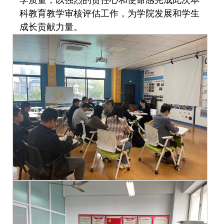
学质量，以强烈的责任心和使命感完成此次本
科教育教学审核评估工作，为学院发展和学生
成长贡献力量。