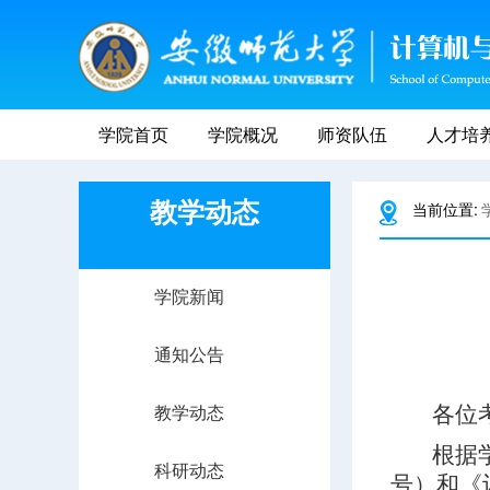
学院首页
学院概况
师资队伍
人才培
教学动态
当前位置:
学院新闻
通知公告
教学动态
各位
根据
科研动态
号）和《