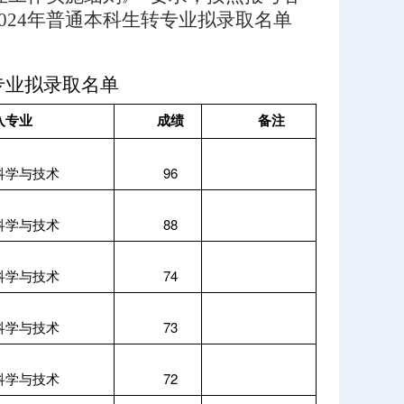
024年普通本科生转专业拟录取名单
专业拟录取名单
入专业
成绩
备注
科学与技术
96
科学与技术
88
科学与技术
74
科学与技术
73
科学与技术
72