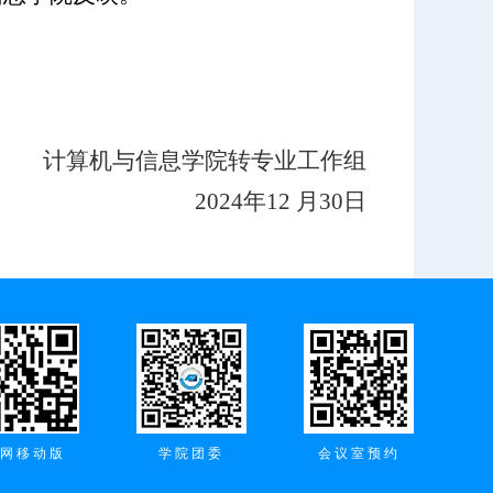
计算机与信息学院转专业工作组
2024年12 月30日
网移动版
学院团委
会议室预约