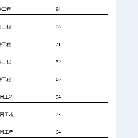
件工程
84
件工程
75
件工程
71
件工程
62
件工程
60
网工程
94
网工程
77
网工程
64