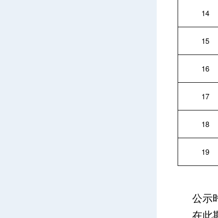
14
15
16
17
18
19
公示时
在此