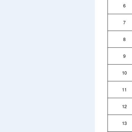
6
7
8
9
10
11
12
13