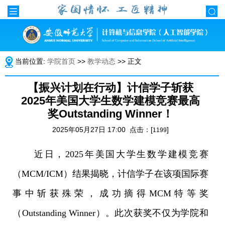
当前位置:
学院首页
>>
教学动态
>> 正文
【振兴计划在行动】计信学子斩获
2025年美国大学生数学建模竞赛最高
奖Outstanding Winner！
2025年05月27日 17:00 点击：[
]
1199
近日，2025年美国大学生数学建模竞赛
（MCM/ICM）结果揭晓，计信学子在该项国际赛
事中斩获殊荣，成功摘得MCM特等奖
（Outstanding Winner）。此次获奖不仅为学院和