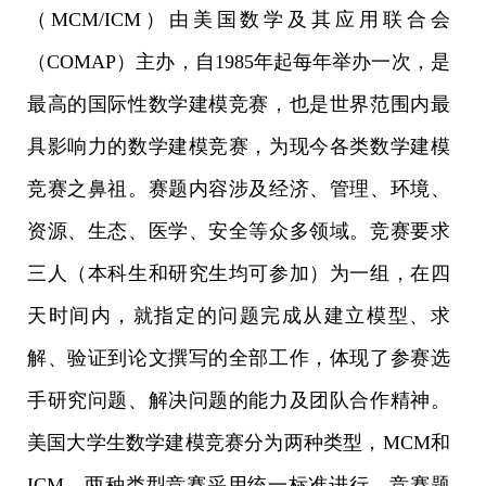
（MCM/ICM）由美国数学及其应用联合会
（COMAP）主办，自1985年起每年举办一次，是
最高的国际性数学建模竞赛，也是世界范围内最
具影响力的数学建模竞赛，为现今各类数学建模
竞赛之鼻祖。赛题内容涉及经济、管理、环境、
资源、生态、医学、安全等众多领域。竞赛要求
三人（本科生和研究生均可参加）为一组，在四
天时间内，就指定的问题完成从建立模型、求
解、验证到论文撰写的全部工作，体现了参赛选
手研究问题、解决问题的能力及团队合作精神。
美国大学生数学建模竞赛分为两种类型，MCM和
ICM，两种类型竞赛采用统一标准进行，竞赛题