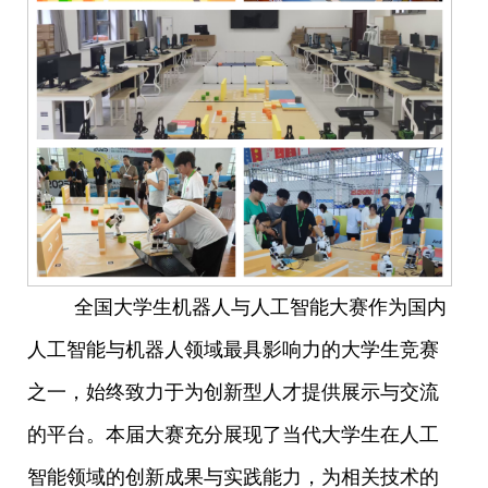
全国大学生机器人与人工智能大赛作为国内
人工智能与机器人领域最具影响力的大学生竞赛
之一，始终致力于为创新型人才提供展示与交流
的平台。本届大赛充分展现了当代大学生在人工
智能领域的创新成果与实践能力，为相关技术的