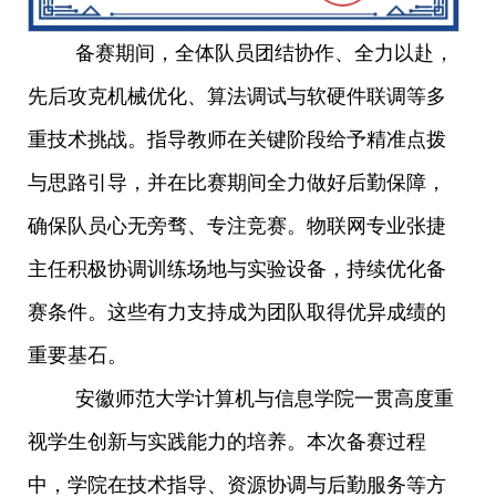
备赛期间，全体队员团结协作、全力以赴，
先后攻克机械优化、算法调试与软硬件联调等多
重技术挑战。指导教师在关键阶段给予精准点拨
与思路引导，并在比赛期间全力做好后勤保障，
确保队员心无旁骛、专注竞赛。物联网专业张捷
主任积极协调训练场地与实验设备，持续优化备
赛条件。这些有力支持成为团队取得优异成绩的
重要基石。
安徽师范大学计算机与信息学院一贯高度重
视学生创新与实践能力的培养。本次备赛过程
中，学院在技术指导、资源协调与后勤服务等方