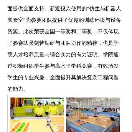
面提供全面支持。新近投入使用的“仿生与机器人
实验室”为参赛团队提供了优越的训练环境与设备
资源。此次荣获全国一等奖和二等奖，不仅体现
了参赛队员刻苦钻研与团队协作的精神，也是学
院人才培养质量与综合实力的有力证明。学院通
过积极组织学生参与高水平学科竞赛，有效激发
学生的专业兴趣，全面提升其解决复杂工程问题
的能力。