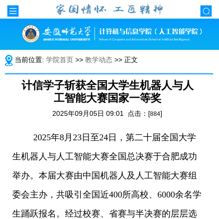
当前位置:
学院首页
>>
教学动态
>> 正文
计信学子斩获全国大学生机器人与人
工智能大赛国家一等奖
2025年09月05日 09:01 点击：[
]
884
2025年8月23日至24日，第二十届全国大学
生机器人与人工智能大赛全国总决赛于合肥成功
举办。本届大赛由中国机器人及人工智能大赛组
委会主办，共吸引全国近400所高校、6000余名学
生踊跃报名。经过校赛、省赛与半决赛的层层选