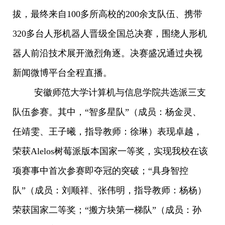
拔，最终来自100多所高校的200余支队伍、携带
320多台人形机器人晋级全国总决赛，围绕人形机
器人前沿技术展开激烈角逐。决赛盛况通过央视
新闻微博平台全程直播。
安徽师范大学计算机与信息学院共选派三支
队伍参赛。其中，“智多星队”（成员：杨金灵、
任靖雯、王子曦，指导教师：徐琳）表现卓越，
荣获Alelos树莓派版本国家一等奖，实现我校在该
项赛事中首次参赛即夺冠的突破；“具身智控
队”（成员：刘顺祥、张伟明，指导教师：杨杨）
荣获国家二等奖；“搬方块第一梯队”（成员：孙