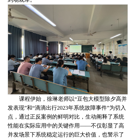
课程伊始，徐琳老师以
“豆包大模型除夕高并
发表现”和“滴滴出行2023年系统故障事件”为切入
点，通过正反案例的鲜明对比，生动阐释了系统
性能在实际应用中的关键作用——不仅彰显了高
并发场景下系统稳定运行的巨大价值，也警示了