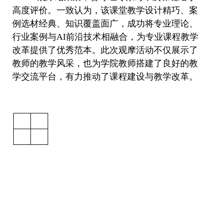
高度评价。一致认为，该课堂教学设计精巧、案
例选材经典、知识覆盖面广，成功将专业理论、
行业案例与AI前沿技术相融合，为专业课程教学
改革提供了优秀范本。此次观摩活动不仅展示了
教师的教学风采，也为学院教师搭建了良好的教
学交流平台，有力推动了课程建设与教学改革。