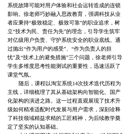
系统故障可能对用户体验和社会运转造成的连锁
影响。徐老师巧妙融入思政教育，强调科技从业
者应秉持“极致稳定、极致可靠”的职业追求，树
立“技术为民、责任为先”的理念，引导学生筑牢
对亿级用户负责、守护系统安全的职业底线。通
过抛出“作为用户的感受”、“作为负责人的担
忧”及“技术上的避免措施”三个问题，徐老师引导
学生多维度思考性能测试的重要性，迅速活跃了
课堂气氛。
随后，课程以淘宝系统
14次技术迭代历程为
主线，详细梳理了其从基础架构向智能化、国产
化架构的演进之路。这一过程直观展现了技术升
级如何精准适配时代发展与用户需求，深刻诠释
了科技领域精益求精的工匠精神，为后续教学奠
定了坚实的认知基础。