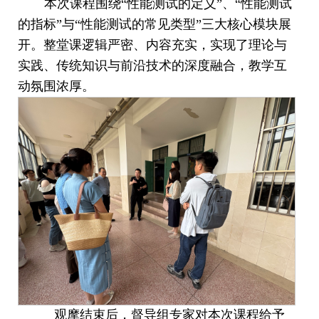
本次课程围绕
“性能测试的定义”、“性能测试
的指标”与“性能测试的常见类型”三大核心模块展
开。整堂课逻辑严密、内容充实，实现了理论与
实践、传统知识与前沿技术的深度融合，教学互
动氛围浓厚
。
观
摩结束后，督导组专家对本次课程给予