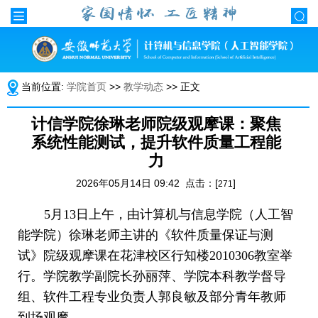
当前位置:
学院首页
>>
教学动态
>> 正文
计信学院徐琳老师院级观摩课：聚焦
系统性能测试，提升软件质量工程能
力
2026年05月14日 09:42 点击：[
]
271
5月13日上午，由计算机与信息学院（人工智
能学院）徐琳老师主讲的《软件质量保证与测
试》院级观摩课在花津校区行知楼2010306教室举
行。学院教学副院长孙丽萍、学院本科教学督导
组、软件工程专业负责人郭良敏及部分青年教师
到场观摩。