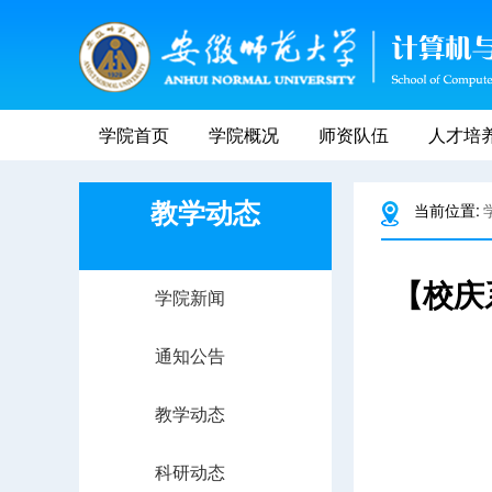
学院首页
学院概况
师资队伍
人才培
教学动态
当前位置:
【校庆
学院新闻
通知公告
教学动态
科研动态