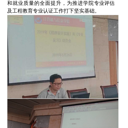
和就业质量的全面提升
，为推进学院
专业评估
及工程教育专业认证工作
打下坚实基础。