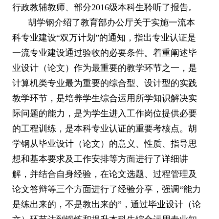
行政教辅教师、部分
2016
级本科生聆听了报告。
胡学钢介绍了教育部办公厅关于实施一流本
科专业建设“双万计划”的通知，指出专业认证是
一流专业建设通过验收的必要条件。着重阐述毕
业设计（论文）作为最重要的教学环节之一，是
计算机类专业最为重要的综合型、设计型的实践
教学环节，是培养学生综合运用所学知识解决实
际问题的能力，是为学生进入工作岗位提供必要
的工程训练，是本科专业认证的重要考核点。胡
学钢从毕业设计（论文）的意义、性质、指导思
想和基本要求及工作安排等方面进行了详细讲
解，并结合自身经验，在论文选题、过程管理及
论文答辩等三个方面进行了经验分享，强调“能力
是练出来的，不是教出来的”，通过毕业设计（论