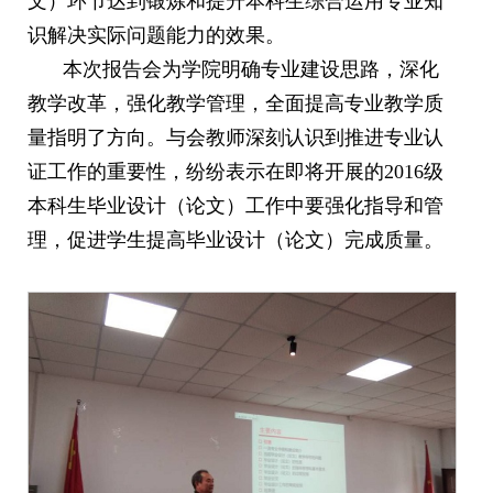
文）环节达到锻炼和提升本科生综合运用专业知
识解决实际问题能力的效果。
本次报告会为学院明确专业建设思路，深化
教学改革，强化教学管理，全面提高专业教学质
量指明了方向。与会教师深刻认识到推进专业认
证工作的重要性，纷纷表示在即将开展的
2016
级
本科生毕业设计（论文）工作中要强化指导和管
理，促进学生提高毕业设计（论文）完成质量。