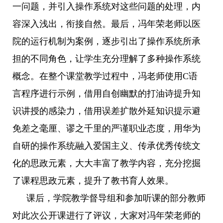
一问题，并引入操作系统对这些问题的处理，内
容深入浅出，衔接自然。最后，冯年荣老师以医
院的运行机制为案例，逐步引出了操作系统所承
担的不同角色，让学生充分理解了多种操作系统
概念。在整个课堂教学过程中，冯老师使用
C
语
言程序进行示例，借用自创幽默的打油诗提升知
识讲授的感染力，借用误差扩散外延知识提示避
免差之毫厘、谬之千里的严谨职业态度，用华为
自研的操作系统融入爱国主义、传承优秀传统文
化的思政元素，大大丰富了教学内容，充分挖掘
了课程思政元素，提升了教书育人效果。
课后，学院教学督导组和参加听课的部分教师
对此次公开课进行了评议，大家对冯年荣老师的