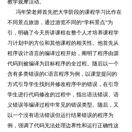
教学观摩活动。
冯年荣老师首先把大学阶段的课程学习比作在
不同景点旅游，通过游览不同的“学科景点”为
引，明确了今天所讲课程在整个人才培养课程学
习计划中的方位和其他课程的相关性。他首先从
程序设计语言的编译过程开始，阐明了程序由源
代码到被编译为目标程序的全过程。随后以一个
含有多类错误的
C
语言程序为例，以课堂提问的
方式引导学生找到并修改程序中的错误，在引导
学生进行代码修改的过程中，指出语法错误、语
义错误等编译过程中常见的错误类型。随后，又
以一个没有语法错误但运行结果错误的程序为
例，强调了代码无法处理边界性和运行正确性这