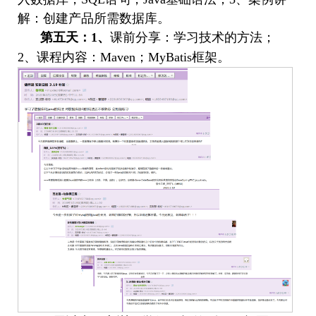
解：创建产品所需数据库。
第五天：
1
、
课前分享：学习技术的方法；
2
、课程内容：
Maven
；
MyBatis
框架。