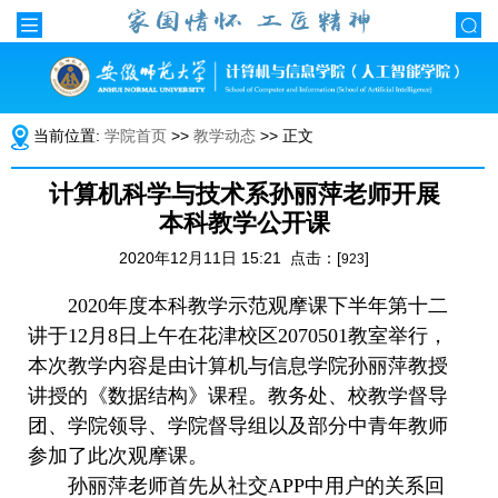
当前位置:
学院首页
>>
教学动态
>> 正文
计算机科学与技术系孙丽萍老师开展
本科教学公开课
2020年12月11日 15:21 点击：[
]
923
2020年度本科教学示范观摩课下半年第十二
讲于12月8日上午在花津校区2070501教室举行，
本次教学内容是由计算机与信息学院孙丽萍教授
讲授的《数据结构》课程。教务处、校教学督导
团、学院领导、学院督导组以及部分中青年教师
参加了此次观摩课。
孙丽萍老师首先从社交APP中用户的关系回