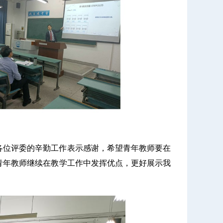
各位评委的辛勤工作表示感谢，希望青年教师要在
青年教师继续在教学工作中发挥优点，更好展示我