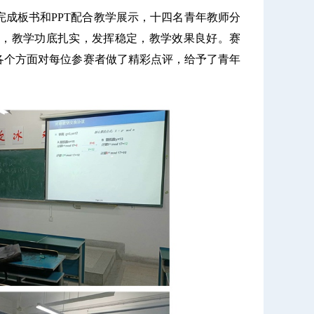
完成板书和
PPT
配合教学展示，十四名青年教师分
，教学功底扎实，发挥稳定，教学效果良好。赛
各个方面对每位参赛者做了精彩点评，给予了青年