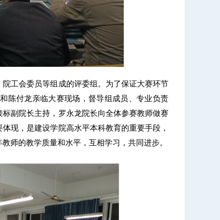
、院工会委员等组成的评委组。
为了保证大赛环节
和陈付龙亲临大赛现场，督导组成员、专业负责
接标副院长主持，罗永龙院长向全体参赛教师做赛
要体现，是建设学院高水平本科教育的重要手段，
年教师的教学质量和水平，互相学习，共同进步。