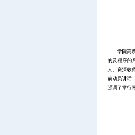
学院高
的及程序的
人、资深教
前动员讲话
强调了举行