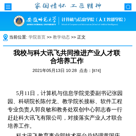
当前位置:
学院首页
>>
教学动态
>> 正文
我校与科大讯飞共同推进产业人才联
合培养工作
2021年05月13日 10:28 点击：[
]
874
5月11日，计算机与信息学院党委副书记张园
园、科研院长陈付龙、教学院长接标、软件工程
专业负责人郭良敏和教务处双创中心郭志春一行
赶赴科大讯飞有限公司，对接落实产业人才联合
培养工作。
科大讯飞教育事业部技术平台总经理黄国庆、