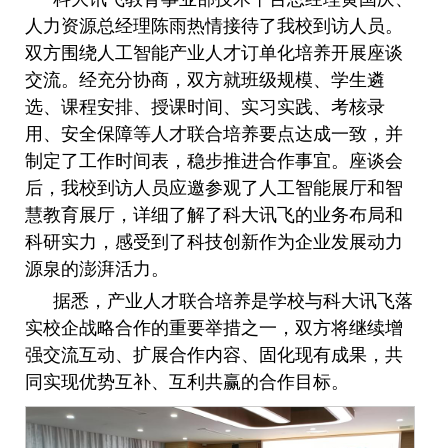
人力资源总经理陈雨热情接待了我校到访人员。
双方围绕人工智能产业人才订单化培养开展座谈
交流。经充分协商，双方就班级规模、学生遴
选、课程安排、授课时间、实习实践、考核录
用、安全保障等人才联合培养要点达成一致，并
制定了工作时间表，稳步推进合作事宜。座谈会
后，我校到访人员应邀参观了人工智能展厅和智
慧教育展厅，详细了解了科大讯飞的业务布局和
科研实力，感受到了科技创新作为企业发展动力
源泉的澎湃活力。
据悉，产业人才联合培养是学校与科大讯飞落
实校企战略合作的重要举措之一，双方将继续增
强交流互动、扩展合作内容、固化现有成果，共
同实现优势互补、互利共赢的合作目标。