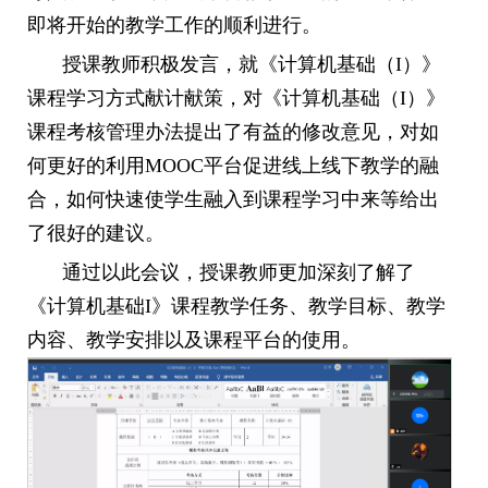
即将开始的教学工作的顺利进行。
授课教师积极发言，就《计算机基础（
I
）》
课程学习方式献计献策，对《计算机基础（
I
）》
课程考核管理办法提出了有益的修改意见，对如
何更好的利用
MOOC
平台促进线上线下教学的融
合，如何快速使学生融入到课程学习中来等给出
了很好的建议。
通过以此会议，授课教师更加深刻了解了
《计算机基础
I
》课程教学任务、教学目标、教学
内容、教学安排以及课程平台的使用。