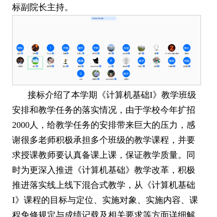
标副院长主持。
接标介绍了本学期《计算机基础
I
》教学班级
安排和教学任务的落实情况，由于学校今年扩招
2000
人，给教学任务的安排带来巨大的压力，感
谢很多老师积极承担多个班级的教学课程，并要
求授课教师要认真备课上课，保证教学质量。同
时为更深入推进《计算机基础》教学改革，积极
推进落实线上线下混合式教学，从《计算机基础
I
》课程的目标与定位、实施对象、实施内容、课
程免修规定与成绩记载及相关要求等方面详细解