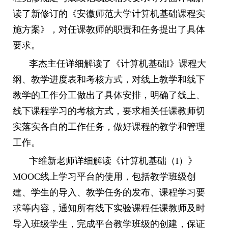
读了新修订的《安徽师范大学计算机基础课程实
施方案》，对任课教师的职责和任务提出了具体
要求。
李杰主任详细解读了《计算机基础
I
》课程大
纲、教学进度表和考核方式，对线上教学和线下
教学的工作分工做出了具体安排，明确了线上、
线下课程学习的考核方式，要求相关任课教师切
实落实各自的工作任务，做好课程的教学和管理
工作。
卞维新老师详细解读《计算机基础（
I
）》
MOOC
线上学习平台的使用，包括教学班级创
建、学生的导入、教学任务的发布、课程学习要
求等内容，通知所有线下实验课程任课教师及时
导入班级学生，完成平台教学班级的创建，保证