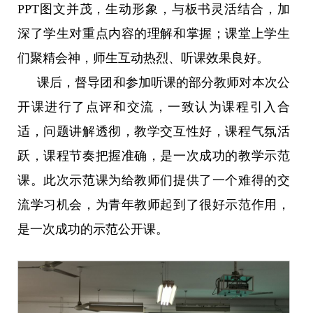
PPT
图文并茂，生动形象，与板书灵活结合，加
深了学生对重点内容的理解和掌握；课堂上学生
们聚精会神，师生互动热烈、听课效果良好。
课后，督导团和参加听课的部分教师对本次公
开课进行了点评和交流，一致认为课程引入合
适，问题讲解透彻，教学交互性好，课程气氛活
跃，课程节奏把握准确，是一次成功的教学示范
课。此次示范课为给教师们提供了一个难得的交
流学习机会，为青年教师起到了很好示范作用，
是一次成功的示范公开课。