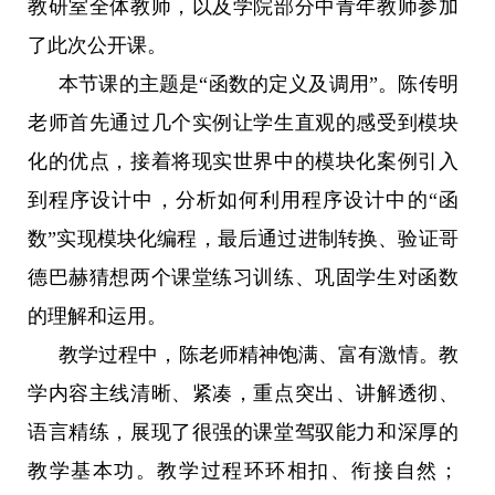
教研室全体教师，以及学院部分中青年教师参加
了此次公开课。
本节课的主题是“函数的定义及调用”。陈传明
老师首先通过几个实例让学生直观的感受到模块
化的优点，接着将现实世界中的模块化案例引入
到程序设计中，分析如何利用程序设计中的“函
数”实现模块化编程，最后通过进制转换、验证哥
德巴赫猜想两个课堂练习训练、巩固学生对函数
的理解和运用。
教学过程中，陈老师精神饱满、富有激情。教
学内容主线清晰、紧凑，重点突出、讲解透彻、
语言精练，展现了很强的课堂驾驭能力和深厚的
教学基本功。教学过程环环相扣、衔接自然；