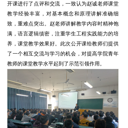
开课进行了点评和交流，一致认为赵诚老师课堂
教学经验丰富，对基本概念和原理讲解准确细
致，重难点突出。赵老师讲解教学内容时精神饱
满，语言逻辑缜密，注重学生工程实践能力的培
养，课堂教学效果好。此次公开课给教师们提供
了一个相互交流与学习的机会，对提高学院青年
教师的课堂教学水平起到了示范引领作用。