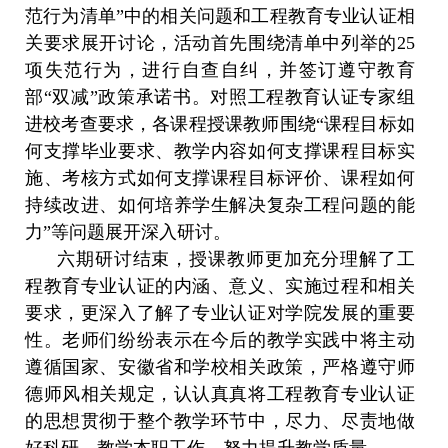
范行为清单”中的相关问题和工程教育专业认证相
关要求展开讨论，活动首先围绕清单中列举的
25
项失范行为，进行自查自纠，并签订遵守教育
部“双减”政策承诺书。对照工程教育认证专家组
进校考查要求，各课程授课教师围绕“课程目标如
何支撑毕业要求、教学内容如何支撑课程目标实
施、考核方式如何支撑课程目标评价、课程如何
持续改进、如何培养学生解决复杂工程问题的能
力”等问题展开深入研讨。
六期研讨结束，授课教师更加充分理解了工
程教育专业认证的内涵、意义、实施过程和相关
要求，更深入了解了专业认证对学院发展的重要
性。老师们纷纷表示在今后的教学实践中将主动
遵循国家、安徽省和学校相关政策，严格遵守师
德师风相关规定，认认真真将工程教育专业认证
的思想贯彻于整个教学环节中，尽力、尽责地做