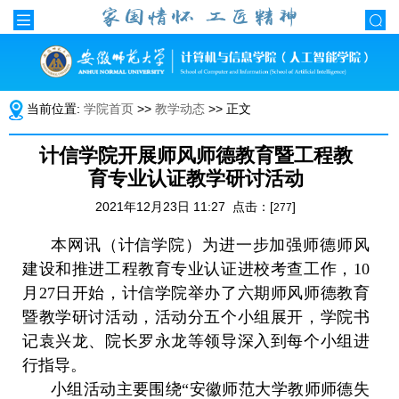
当前位置:
学院首页
>>
教学动态
>> 正文
计信学院开展师风师德教育暨工程教
育专业认证教学研讨活动
2021年12月23日 11:27 点击：[
]
277
本网讯（计信学院）为进一步加强师德师风
建设和推进工程教育专业认证进校考查工作，
10
月
27
日开始，计信学院举办了六期师风师德教育
暨教学研讨活动，活动分五个小组展开，学院书
记袁兴龙、院长罗永龙等领导深入到每个小组进
行指导。
小组活动主要围绕“安徽师范大学教师师德失