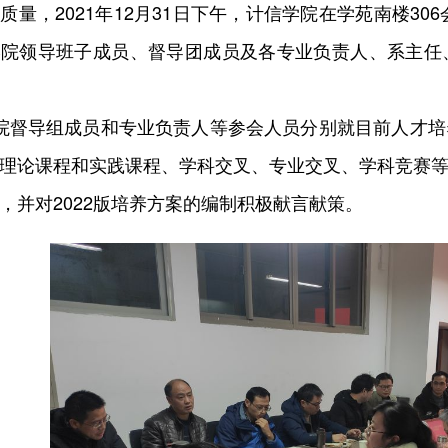
质量，2021年12月31日下午，计信学院在学苑南楼30
学院领导班子成员、督导团成员及各专业负责人、系主任
院督导组成员和专业负责人等参会人员分别就目前人才培
理论课程和实践课程、学科交叉、专业交叉、学科竞赛
，并对2022版培养方案的编制积极献言献策。