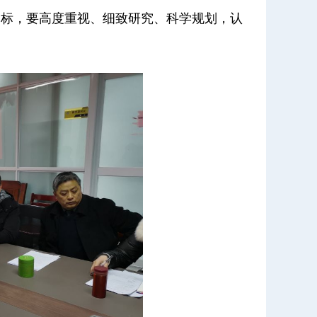
目标，要高度重视、细致研究、科学规划，认