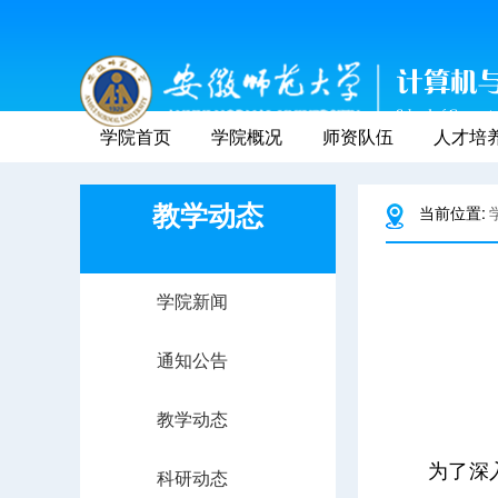
学院首页
学院概况
师资队伍
人才培
教学动态
当前位置:
学院新闻
通知公告
教学动态
为了深
科研动态