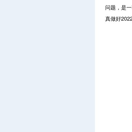
问题，是一
真做好20