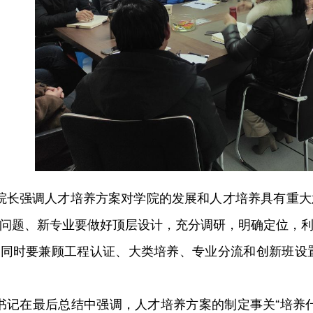
院长强调人才培养方案对学院的发展和人才培养具有重大
问题、新专业要做好顶层设计，充分调研，明确定位，
同时要兼顾工程认证、大类培养、专业分流和创新班设置
书记在最后总结中强调，人才培养方案的制定事关“培养