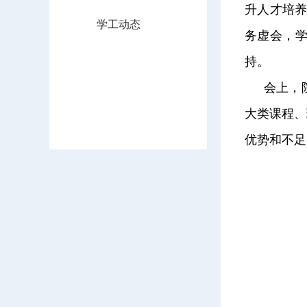
升人才培养
学工动态
务虚会，
持。
会上，
大类课程、
优势和不足