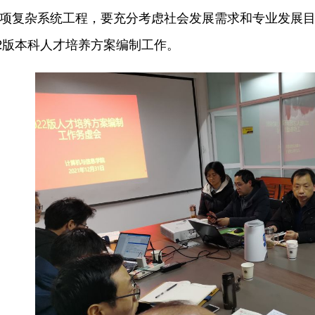
项复杂系统工程，要充分考虑社会发展需求和专业发展
22版本科人才培养方案编制工作。