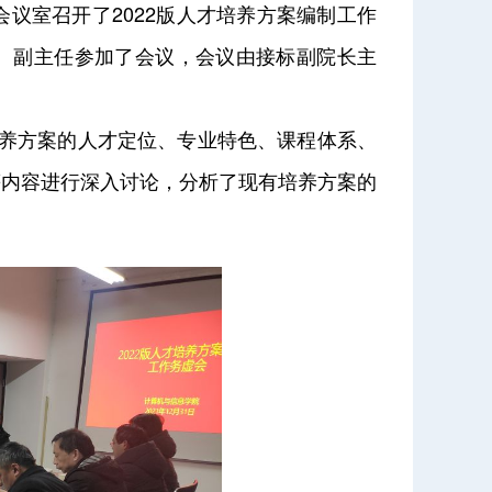
6会议室召开了2022版人才培养方案编制工作
、副主任参加了会议，会议由接标副院长主
养方案的人才定位、专业特色、课程体系、
等内容进行深入讨论，分析了现有培养方案的