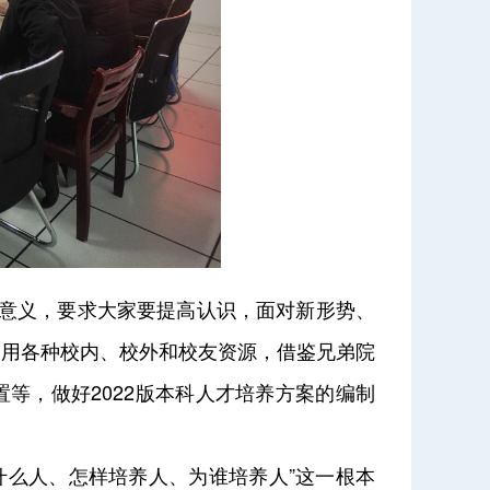
意义，要求大家要提高认识，面对新形势、
利用各种校内、校外和校友资源，借鉴兄弟院
等，做好2022版本科人才培养方案的编制
什么人、怎样培养人、为谁培养人”这一根本